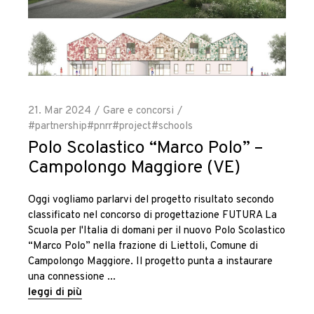
21. Mar 2024
Gare e concorsi
#partnership
#pnrr
#project
#schools
Polo Scolastico “Marco Polo” –
Campolongo Maggiore (VE)
Oggi vogliamo parlarvi del progetto risultato secondo
classificato nel concorso di progettazione FUTURA La
Scuola per l'Italia di domani per il nuovo Polo Scolastico
“Marco Polo” nella frazione di Liettoli, Comune di
Campolongo Maggiore. Il progetto punta a instaurare
una connessione
leggi di più