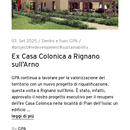
03. Set 2025
Dentro e fuori GPA
#project
#redevelopment
#sustainability
Ex Casa Colonica a Rignano
sull’Arno
GPA continua a lavorare per la valorizzazione del
territorio con un nuovo progetto di riqualificazione,
questa volta a Rignano sull’Arno. È stato, infatti,
approvato il nostro progetto esecutivo per il recupero
dell’ex Casa Colonica nella località di Pian dell’Isola: un
edificio
leggi di più
By
GPA